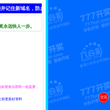
om 进行访问并记住新域名，防止找不到本站！
开奖永远快人一步。
也欢迎各位彩民一起监督，
交流
0之前更新好资料