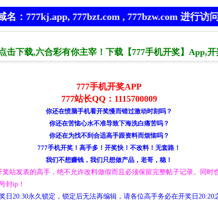
777kj.app, 777bzt.com , 777bzw.c
】点击下载,六合彩有你主宰！下载【777手机开奖】App,
777手机开奖APP
777站长QQ：1115700009
你还在愤脑手机看开奖慢而错过激动时刻吗？
你还在苦恼心水不准导致下海洗白痛苦吗？
你还在为找不到合适高手跟资料而烦恼吗？
777手机开奖！高手多！开奖快！不改料！无套路！
我们不想赚钱，我们只想做产品，老哥，稳！
机开奖站发表的高手，绝不允许改料做假而且必须保留完整帖子记录。同时
封ip！
日20:30永久锁定，锁定后无法再编辑，请各位高手务必在开奖日20:2