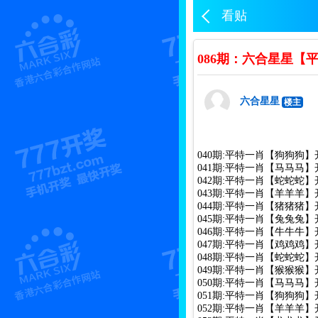
看贴
086期：六合星星【平
六合星星
楼主
040期:平特一肖【狗狗狗】开
041期:平特一肖【马马马】开
042期:平特一肖【蛇蛇蛇】开
043期:平特一肖【羊羊羊】开
044期:平特一肖【猪猪猪】开
045期:平特一肖【兔兔兔】开
046期:平特一肖【牛牛牛】开
047期:平特一肖【鸡鸡鸡】开
048期:平特一肖【蛇蛇蛇】开
049期:平特一肖【猴猴猴】开
050期:平特一肖【马马马】开
051期:平特一肖【狗狗狗】开
052期:平特一肖【羊羊羊】开