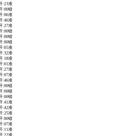
:23准
:00错
:06准
:46准
:27准
:00错
:00错
:00错
:05准
:32准
:18准
:01准
:27准
:07准
:46准
:00错
:00错
:00错
:41准
:42准
:25准
:00错
:07准
:11准
:22准