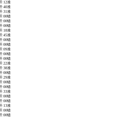
:12准
:40准
:31准
:00错
:00错
:00错
:18准
:45准
:00错
:00错
:09准
:00错
:00错
:22准
:38准
:00错
:29准
:00错
:00错
:33准
:00错
:00错
:13准
:00错
:00错