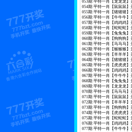
053期:平特一肖【龙龙龙】开
054期:平特一肖【鼠鼠鼠】开
055期:平特一肖【猪猪猪】开
056期:平特一肖【牛牛牛】开
057期:平特一肖【鸡鸡鸡】开
058期:平特一肖【蛇蛇蛇】开
059期:平特一肖【兔兔兔】开
060期:平特一肖【狗狗狗】开
061期:平特一肖【马马马】开
062期:平特一肖【猴猴猴】开
063期:平特一肖【羊羊羊】开
064期:平特一肖【猪猪猪】开
065期:平特一肖【虎虎虎】开
066期:平特一肖【鸡鸡鸡】开
067期:平特一肖【牛牛牛】开
068期:平特一肖【兔兔兔】开
069期:平特一肖【龙龙龙】开
070期:平特一肖【马马马】开
071期:平特一肖【鼠鼠鼠】开
072期:平特一肖【羊羊羊】开
073期:平特一肖【狗狗狗】开
074期:平特一肖【虎虎虎】开
075期:平特一肖【蛇蛇蛇】开
076期:平特一肖【鸡鸡鸡】开
077期:平特一肖【牛牛牛】开