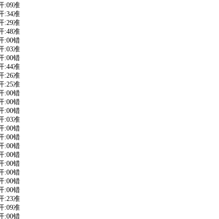
:09准
:34准
:29准
:48准
:00错
:03准
:00错
:44准
:26准
:25准
:00错
:00错
:00错
:03准
:00错
:00错
:00错
:00错
:00错
:00错
:00错
:00错
:23准
:09准
:00错