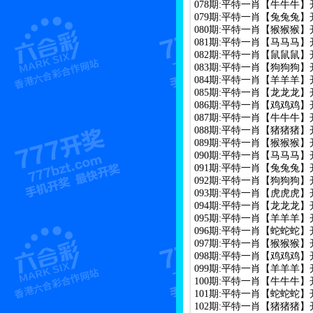
078期:平特一肖【牛牛牛】开
079期:平特一肖【兔兔兔】开
080期:平特一肖【猴猴猴】开
081期:平特一肖【马马马】开
082期:平特一肖【鼠鼠鼠】开
083期:平特一肖【狗狗狗】开
084期:平特一肖【羊羊羊】开
085期:平特一肖【龙龙龙】开
086期:平特一肖【鸡鸡鸡】开
087期:平特一肖【牛牛牛】开
088期:平特一肖【猪猪猪】开
089期:平特一肖【猴猴猴】开
090期:平特一肖【马马马】开
091期:平特一肖【兔兔兔】开
092期:平特一肖【狗狗狗】开
093期:平特一肖【虎虎虎】开
094期:平特一肖【龙龙龙】开
095期:平特一肖【羊羊羊】开
096期:平特一肖【蛇蛇蛇】开
097期:平特一肖【猴猴猴】开
098期:平特一肖【鸡鸡鸡】开
099期:平特一肖【羊羊羊】开
100期:平特一肖【牛牛牛】开
101期:平特一肖【蛇蛇蛇】开
102期:平特一肖【猪猪猪】开