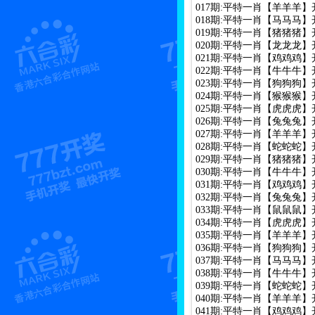
017期:平特一肖【羊羊羊】开
018期:平特一肖【马马马】开
019期:平特一肖【猪猪猪】开
020期:平特一肖【龙龙龙】开
021期:平特一肖【鸡鸡鸡】开
022期:平特一肖【牛牛牛】开
023期:平特一肖【狗狗狗】开
024期:平特一肖【猴猴猴】开
025期:平特一肖【虎虎虎】开
026期:平特一肖【兔兔兔】开
027期:平特一肖【羊羊羊】开
028期:平特一肖【蛇蛇蛇】开
029期:平特一肖【猪猪猪】开
030期:平特一肖【牛牛牛】开
031期:平特一肖【鸡鸡鸡】开
032期:平特一肖【兔兔兔】开
033期:平特一肖【鼠鼠鼠】开
034期:平特一肖【虎虎虎】开
035期:平特一肖【羊羊羊】开
036期:平特一肖【狗狗狗】开
037期:平特一肖【马马马】开
038期:平特一肖【牛牛牛】开
039期:平特一肖【蛇蛇蛇】开
040期:平特一肖【羊羊羊】开
041期:平特一肖【鸡鸡鸡】开