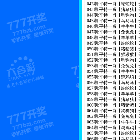
042期:平特一肖【蛇蛇蛇】开
043期:平特一肖【猪猪猪】开
044期:平特一肖【狗狗狗】开
045期:平特一肖【马马马】开
046期:平特一肖【牛牛牛】开
047期:平特一肖【兔兔兔】开
048期:平特一肖【羊羊羊】开
049期:平特一肖【蛇蛇蛇】开
050期:平特一肖【猪猪猪】开
051期:平特一肖【猴猴猴】开
052期:平特一肖【狗狗狗】开
053期:平特一肖【兔兔兔】开
054期:平特一肖【牛牛牛】开
055期:平特一肖【鸡鸡鸡】开
056期:平特一肖【马马马】开
057期:平特一肖【蛇蛇蛇】开
058期:平特一肖【羊羊羊】开
059期:平特一肖【猪猪猪】开
060期:平特一肖【猪猪猪】开
061期:平特一肖【狗狗狗】开
062期:平特一肖【兔兔兔】开
063期:平特一肖【牛牛牛】开
064期:平特一肖【鸡鸡鸡】开
065期:平特一肖【蛇蛇蛇】开
066期:平特一肖【马马马】开