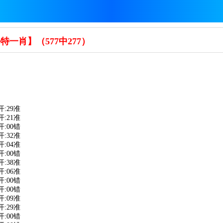
特一肖】（577中277）
:29准
:21准
:00错
:32准
:04准
:00错
:38准
:06准
:00错
:00错
:09准
:29准
:00错