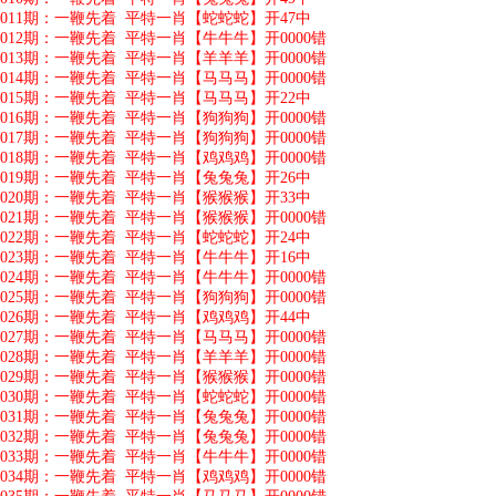
011期：一鞭先着 平特一肖【蛇蛇蛇
】开47中
012期：一鞭先着 平特一肖【牛牛牛
】开0000错
013期：一鞭先着 平特一肖【羊羊羊
】开0000错
014期：一鞭先着 平特一肖【马马马
】开0000错
015期：一鞭先着 平特一肖【马马马
】开22中
016期：一鞭先着 平特一肖【狗狗狗
】开0000错
017期：一鞭先着 平特一肖【狗狗狗
】开0000错
018期：一鞭先着 平特一肖【鸡鸡鸡
】开0000错
019期：一鞭先着 平特一肖【兔兔兔
】开26中
020期：一鞭先着 平特一肖【猴猴猴
】开33中
021期：一鞭先着 平特一肖【猴猴猴
】开0000错
022期：一鞭先着 平特一肖【蛇蛇蛇
】开24中
023期：一鞭先着 平特一肖【牛牛牛
】开16中
024期：一鞭先着 平特一肖【牛牛牛
】开0000错
025期：一鞭先着 平特一肖【狗狗狗
】开0000错
026期：一鞭先着 平特一肖【鸡鸡鸡
】开44中
027期：一鞭先着 平特一肖【马马马
】开0000错
028期：一鞭先着 平特一肖【羊羊羊
】开0000错
029期：一鞭先着 平特一肖【猴猴猴
】开0000错
030期：一鞭先着 平特一肖【蛇蛇蛇
】开0000错
031期：一鞭先着 平特一肖【兔兔兔
】开0000错
032期：一鞭先着 平特一肖【兔兔兔
】开0000错
033期：一鞭先着 平特一肖【牛牛牛
】开0000错
034期：一鞭先着 平特一肖【鸡鸡鸡
】开0000错