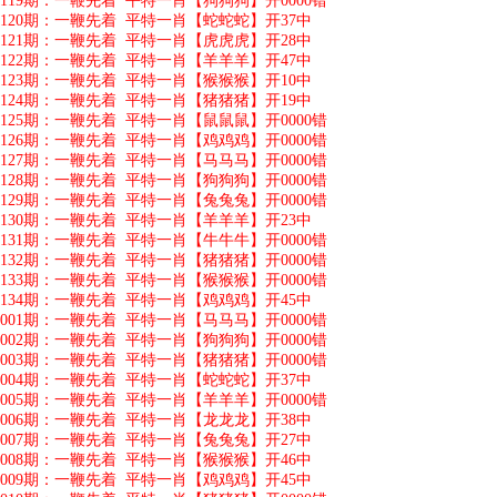
119期：一鞭先着 平特一肖【狗狗狗
】开0000错
120期：一鞭先着 平特一肖【蛇蛇蛇
】开37中
121期：一鞭先着 平特一肖【虎虎虎
】开28中
122期：一鞭先着 平特一肖【羊羊羊
】开47中
123期：一鞭先着 平特一肖【猴猴猴
】开10中
124期：一鞭先着 平特一肖【猪猪猪
】开19中
125期：一鞭先着 平特一肖【鼠鼠鼠
】开0000错
126期：一鞭先着 平特一肖【鸡鸡鸡
】开0000错
127期：一鞭先着 平特一肖【马马马
】开0000错
128期：一鞭先着 平特一肖【狗狗狗
】开0000错
129期：一鞭先着 平特一肖【兔兔兔
】开0000错
130期：一鞭先着 平特一肖【羊羊羊
】开23中
131期：一鞭先着 平特一肖【牛牛牛
】开0000错
132期：一鞭先着 平特一肖【猪猪猪
】开0000错
133期：一鞭先着 平特一肖【猴猴猴
】开0000错
134期：一鞭先着 平特一肖【鸡鸡鸡
】开45中
001期：一鞭先着 平特一肖【马马马
】开0000错
002期：一鞭先着 平特一肖【狗狗狗
】开0000错
003期：一鞭先着 平特一肖【猪猪猪
】开0000错
004期：一鞭先着 平特一肖【蛇蛇蛇
】开37中
005期：一鞭先着 平特一肖【羊羊羊
】开0000错
006期：一鞭先着 平特一肖【龙龙龙
】开38中
007期：一鞭先着 平特一肖【兔兔兔
】开27中
008期：一鞭先着 平特一肖【猴猴猴
】开46中
009期：一鞭先着 平特一肖【鸡鸡鸡
】开45中