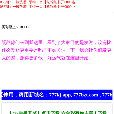
085期：一鞭先着 平特一肖【蛇蛇蛇
】开0000错
086期：一鞭先着 平特一肖【狗狗狗
】开0000中
买彩票上8818.CC
既然你们来到我这里，看到了大家目的是发财，没有比
什么发财更重要是吗？不妨关注一下，我会让你们发更
大的财，赚得更多钱，好运气就在这里开始。
停用，请用新域名：777kj.app, 777bzt.com ,
【777手机开奖】点击下载,六合彩有你主宰！下载