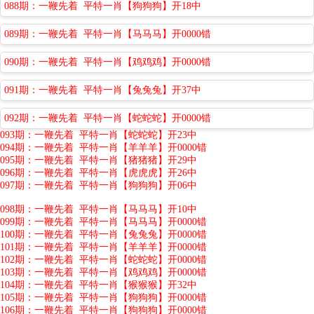
088期：一鞭先着 平特一肖【狗狗狗
】开18中
089期：一鞭先着 平特一肖【马马马
】开0000错
090期：一鞭先着 平特一肖【鸡鸡鸡
】开0000错
091期：一鞭先着 平特一肖【兔兔兔
】开37中
092期：一鞭先着 平特一肖【蛇蛇蛇
】开0000错
093期：一鞭先着 平特一肖【蛇蛇蛇
】开23中
094期：一鞭先着 平特一肖【羊羊羊
】开0000错
095期：一鞭先着 平特一肖【猪猪猪
】开29中
096期：一鞭先着 平特一肖【虎虎虎
】开26中
097期：一鞭先着 平特一肖【狗狗狗
】开06中
098期：一鞭先着 平特一肖【马马马
】开10中
099期：一鞭先着 平特一肖【马马马
】开0000错
100期：一鞭先着 平特一肖【兔兔兔
】开0000错
101期：一鞭先着 平特一肖【羊羊羊
】开0000错
102期：一鞭先着 平特一肖【蛇蛇蛇
】开0000错
103期：一鞭先着 平特一肖【鸡鸡鸡
】开0000错
104期：一鞭先着 平特一肖【猴猴猴
】开32中
105期：一鞭先着 平特一肖【狗狗狗
】开0000错
106期：一鞭先着 平特一肖【狗狗狗
】开0000错