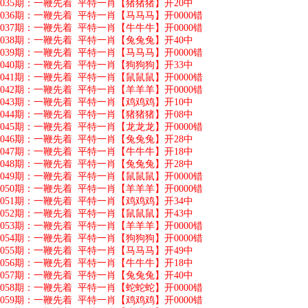
035期：一鞭先着 平特一肖【猪猪猪
】开20中
036期：一鞭先着 平特一肖【马马马
】开0000错
037期：一鞭先着 平特一肖【牛牛牛
】开0000错
038期：一鞭先着 平特一肖【兔兔兔
】开40中
039期：一鞭先着 平特一肖【马马马
】开0000错
040期：一鞭先着 平特一肖【狗狗狗
】开33中
041期：一鞭先着 平特一肖【鼠鼠鼠
】开0000错
042期：一鞭先着 平特一肖【羊羊羊
】开0000错
043期：一鞭先着 平特一肖【鸡鸡鸡
】开10中
044期：一鞭先着 平特一肖【猪猪猪
】开08中
045期：一鞭先着 平特一肖【龙龙龙
】开0000错
046期：一鞭先着 平特一肖【兔兔兔
】开28中
047期：一鞭先着 平特一肖【牛牛牛
】开18中
048期：一鞭先着 平特一肖【兔兔兔
】开28中
049期：一鞭先着 平特一肖【鼠鼠鼠
】开0000错
050期：一鞭先着 平特一肖【羊羊羊
】开0000错
051期：一鞭先着 平特一肖【鸡鸡鸡
】开34中
052期：一鞭先着 平特一肖【鼠鼠鼠
】开43中
053期：一鞭先着 平特一肖【羊羊羊
】开0000错
054期：一鞭先着 平特一肖【狗狗狗
】开0000错
055期：一鞭先着 平特一肖【马马马
】开49中
056期：一鞭先着 平特一肖【牛牛牛
】开18中
057期：一鞭先着 平特一肖【兔兔兔
】开40中
058期：一鞭先着 平特一肖【蛇蛇蛇
】开0000错
059期：一鞭先着 平特一肖【鸡鸡鸡
】开0000错