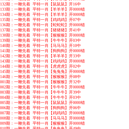
132期：一鞭先着 平特一肖【鼠鼠鼠
】开16中
133期：一鞭先着 平特一肖【羊羊羊
】开0000错
134期：一鞭先着 平特一肖【羊羊羊
】开0000错
135期：一鞭先着 平特一肖【鸡鸡鸡
】开07中
136期：一鞭先着 平特一肖【蛇蛇蛇
】开0000错
137期：一鞭先着 平特一肖【猪猪猪
】开41中
138期：一鞭先着 平特一肖【猴猴猴
】开0000错
139期：一鞭先着 平特一肖【牛牛牛
】开03中
140期：一鞭先着 平特一肖【马马马
】开10中
141期：一鞭先着 平特一肖【狗狗狗
】开0000错
142期：一鞭先着 平特一肖【羊羊羊
】开33中
143期：一鞭先着 平特一肖【鸡鸡鸡
】开0000错
144期：一鞭先着 平特一肖【虎虎虎
】开02中
145期：一鞭先着 平特一肖【兔兔兔
】开0000错
146期：一鞭先着 平特一肖【猴猴猴
】开08中
001期：一鞭先着 平特一肖【猴猴猴
】开32中
002期：一鞭先着 平特一肖【牛牛牛
】开0000错
003期：一鞭先着 平特一肖【牛牛牛
】开39中
004期：一鞭先着 平特一肖【牛牛牛
】开03中
005期：一鞭先着 平特一肖【鼠鼠鼠
】开0000错
006期：一鞭先着 平特一肖【狗狗狗
】开06中
007期：一鞭先着 平特一肖【鸡鸡鸡
】开0000错
008期：一鞭先着 平特一肖【马马马
】开0000错
009期：一鞭先着 平特一肖【猴猴猴
】开0000错
010期：一鞭先着 平特一肖【兔兔兔
】开49中