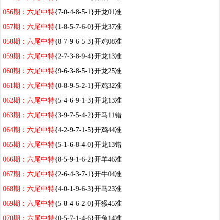
056期：六尾中特
{7-0-4-8-5-1}开龙01准
057期：六尾中特
{1-8-5-7-6-0}开龙37准
058期：六尾中特
{8-7-9-6-5-3}开鸡08准
059期：六尾中特
{2-7-3-8-9-4}开龙13准
060期：六尾中特
{9-6-3-8-5-1}开龙25准
061期：六尾中特
{0-8-9-5-2-1}开鸡32准
062期：六尾中特
{5-4-6-9-1-3}开龙13准
063期：六尾中特
{3-9-7-5-4-2}开马11错
064期：六尾中特
{4-2-9-7-1-5}开鸡44准
065期：六尾中特
{5-1-6-8-4-0}开龙13错
066期：六尾中特
{8-5-9-1-6-2}开羊46准
067期：六尾中特
{2-6-4-3-7-1}开牛04准
068期：六尾中特
{4-0-1-9-6-3}开马23准
069期：六尾中特
{5-8-4-6-2-0}开猴45准
070期：六尾中特
{0-5-7-1-4-6}开兔14准