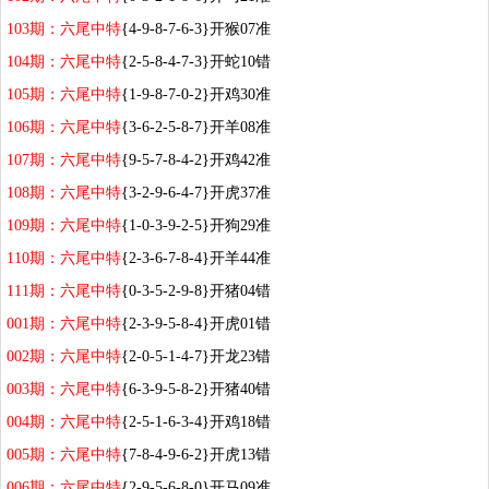
103期：六尾中特
{4-9-8-7-6-3}开猴07准
104期：六尾中特
{2-5-8-4-7-3}开蛇10错
105期：六尾中特
{1-9-8-7-0-2}开鸡30准
106期：六尾中特
{3-6-2-5-8-7}开羊08准
107期：六尾中特
{9-5-7-8-4-2}开鸡42准
108期：六尾中特
{3-2-9-6-4-7}开虎37准
109期：六尾中特
{1-0-3-9-2-5}开狗29准
110期：六尾中特
{2-3-6-7-8-4}开羊44准
111期：六尾中特
{0-3-5-2-9-8}开猪04错
001期：六尾中特
{2-3-9-5-8-4}开虎01错
002期：六尾中特
{2-0-5-1-4-7}开龙23错
003期：六尾中特
{6-3-9-5-8-2}开猪40错
004期：六尾中特
{2-5-1-6-3-4}开鸡18错
005期：六尾中特
{7-8-4-9-6-2}开虎13错
006期：六尾中特
{2-9-5-6-8-0}开马09准