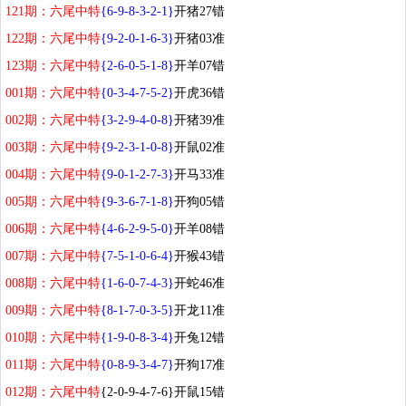
121期：六尾中特
{6-9-8-3-2-1}
开猪27错
122期：六尾中特
{9-2-0-1-6-3}
开猪03准
123期：六尾中特
{2-6-0-5-1-8}
开羊07错
001期：六尾中特
{0-3-4-7-5-2}
开虎36错
002期：六尾中特
{3-2-9-4-0-8}
开猪39准
003期：六尾中特
{9-2-3-1-0-8}
开鼠02准
004期：六尾中特
{9-0-1-2-7-3}
开马33准
005期：六尾中特
{9-3-6-7-1-8}
开狗05错
006期：六尾中特
{4-6-2-9-5-0}
开羊08错
007期：六尾中特
{7-5-1-0-6-4}
开猴43错
008期：六尾中特
{1-6-0-7-4-3}
开蛇46准
009期：六尾中特
{8-1-7-0-3-5}
开龙11准
010期：六尾中特
{1-9-0-8-3-4}
开兔12错
011期：六尾中特
{0-8-9-3-4-7}
开狗17准
012期：六尾中特
{2-0-9-4-7-6}开鼠15错