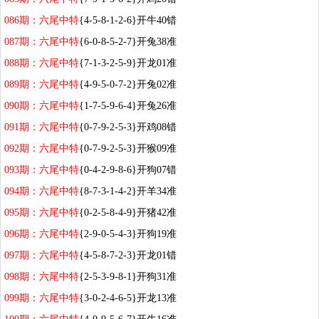
086期：六尾中特
{4-5-8-1-2-6}开牛40错
087期：六尾中特
{6-0-8-5-2-7}开兔38准
088期：六尾中特
{7-1-3-2-5-9}开龙01准
089期：六尾中特
{4-9-5-0-7-2}开兔02准
090期：六尾中特
{1-7-5-9-6-4}开兔26准
091期：六尾中特
{0-7-9-2-5-3}开鸡08错
092期：六尾中特
{0-7-9-2-5-3}开猴09准
093期：六尾中特
{0-4-2-9-8-6}开狗07错
094期：六尾中特
{8-7-3-1-4-2}开羊34准
095期：六尾中特
{0-2-5-8-4-9}开猪42准
096期：六尾中特
{2-9-0-5-4-3}开狗19准
097期：六尾中特
{4-5-8-7-2-3}开龙01错
098期：六尾中特
{2-5-3-9-8-1}开狗31准
099期：六尾中特
{3-0-2-4-6-5}开龙13准