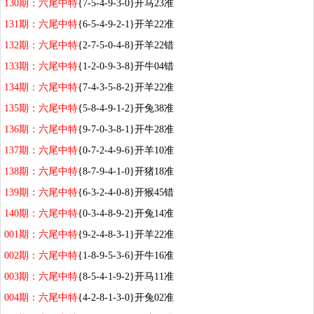
130期：六尾中特
{7-5-4-9-3-0}开马23准
131期：六尾中特
{6-5-4-9-2-1}开羊22准
132期：六尾中特
{2-7-5-0-4-8}开羊22错
133期：六尾中特
{1-2-0-9-3-8}开牛04错
134期：六尾中特
{7-4-3-5-8-2}开羊22准
135期：六尾中特
{5-8-4-9-1-2}开兔38准
136期：六尾中特
{9-7-0-3-8-1}开牛28准
137期：六尾中特
{0-7-2-4-9-6}开羊10准
138期：六尾中特
{8-7-9-4-1-0}开猪18准
139期：六尾中特
{6-3-2-4-0-8}开猴45错
140期：六尾中特
{0-3-4-8-9-2}开兔14准
001期：六尾中特
{9-2-4-8-3-1}开羊22准
002期：六尾中特
{1-8-9-5-3-6}开牛16准
003期：六尾中特
{8-5-4-1-9-2}开马11准
004期：六尾中特
{4-2-8-1-3-0}开兔02准