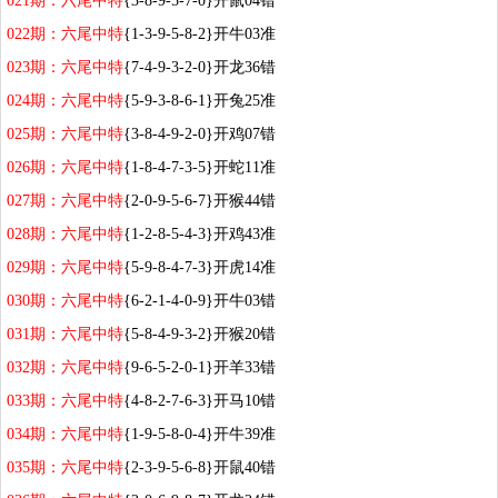
021期：六尾中特
{3-8-9-5-7-0}开鼠04错
022期：六尾中特
{1-3-9-5-8-2}开牛03准
023期：六尾中特
{7-4-9-3-2-0}开龙36错
024期：六尾中特
{5-9-3-8-6-1}开兔25准
025期：六尾中特
{3-8-4-9-2-0}开鸡07错
026期：六尾中特
{1-8-4-7-3-5}开蛇11准
027期：六尾中特
{2-0-9-5-6-7}开猴44错
028期：六尾中特
{1-2-8-5-4-3}开鸡43准
029期：六尾中特
{5-9-8-4-7-3}开虎14准
030期：六尾中特
{6-2-1-4-0-9}开牛03错
031期：六尾中特
{5-8-4-9-3-2}开猴20错
032期：六尾中特
{9-6-5-2-0-1}开羊33错
033期：六尾中特
{4-8-2-7-6-3}开马10错
034期：六尾中特
{1-9-5-8-0-4}开牛39准
035期：六尾中特
{2-3-9-5-6-8}开鼠40错