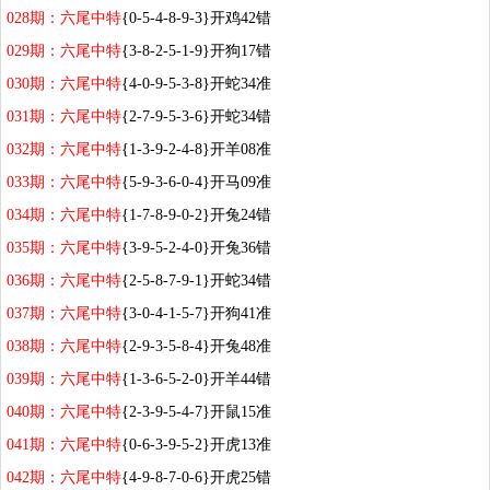
028期：六尾中特
{0-5-4-8-9-3}开鸡42错
029期：六尾中特
{3-8-2-5-1-9}开狗17错
030期：六尾中特
{4-0-9-5-3-8}开蛇34准
031期：六尾中特
{2-7-9-5-3-6}开蛇34错
032期：六尾中特
{1-3-9-2-4-8}开羊08准
033期：六尾中特
{5-9-3-6-0-4}开马09准
034期：六尾中特
{1-7-8-9-0-2}开兔24错
035期：六尾中特
{3-9-5-2-4-0}开兔36错
036期：六尾中特
{2-5-8-7-9-1}开蛇34错
037期：六尾中特
{3-0-4-1-5-7}开狗41准
038期：六尾中特
{2-9-3-5-8-4}开兔48准
039期：六尾中特
{1-3-6-5-2-0}开羊44错
040期：六尾中特
{2-3-9-5-4-7}开鼠15准
041期：六尾中特
{0-6-3-9-5-2}开虎13准
042期：六尾中特
{4-9-8-7-0-6}开虎25错