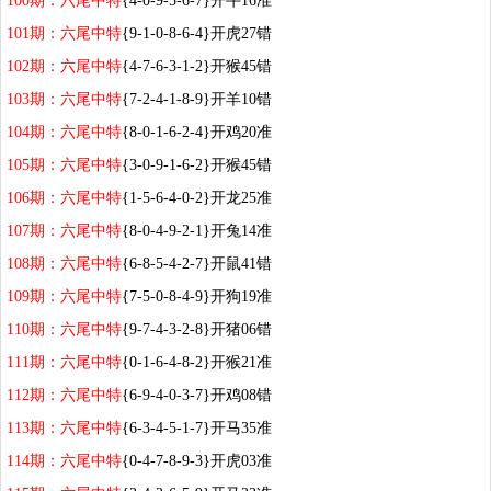
100期：六尾中特
{4-0-9-5-6-7}开牛16准
101期：六尾中特
{9-1-0-8-6-4}开虎27错
102期：六尾中特
{4-7-6-3-1-2}开猴45错
103期：六尾中特
{7-2-4-1-8-9}开羊10错
104期：六尾中特
{8-0-1-6-2-4}开鸡20准
105期：六尾中特
{3-0-9-1-6-2}开猴45错
106期：六尾中特
{1-5-6-4-0-2}开龙25准
107期：六尾中特
{8-0-4-9-2-1}开兔14准
108期：六尾中特
{6-8-5-4-2-7}开鼠41错
109期：六尾中特
{7-5-0-8-4-9}开狗19准
110期：六尾中特
{9-7-4-3-2-8}开猪06错
111期：六尾中特
{0-1-6-4-8-2}开猴21准
112期：六尾中特
{6-9-4-0-3-7}开鸡08错
113期：六尾中特
{6-3-4-5-1-7}开马35准
114期：六尾中特
{0-4-7-8-9-3}开虎03准