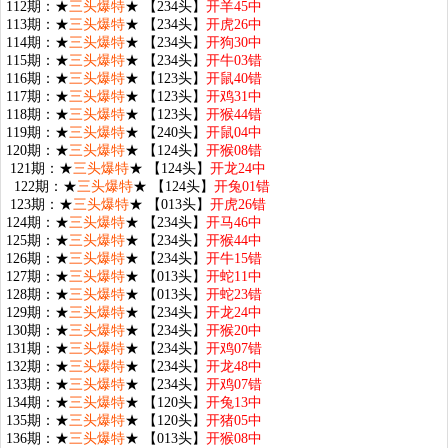
112期：★
三头爆特
★ 【234头】
开羊45中
113期：★
三头爆特
★ 【234头】
开虎26中
114期：★
三头爆特
★ 【234头】
开狗30中
115期：★
三头爆特
★ 【234头】
开牛03错
116期：★
三头爆特
★ 【123头】
开鼠40错
117期：★
三头爆特
★ 【123头】
开鸡31中
118期：★
三头爆特
★ 【123头】
开猴44错
119期：★
三头爆特
★ 【240头】
开鼠04中
120期：★
三头爆特
★ 【124头】
开猴08错
121期：★
三头爆特
★ 【124头】
开龙24中
122期：★
三头爆特
★ 【124头】
开兔01错
123期：★
三头爆特
★ 【013头】
开虎26错
124期：★
三头爆特
★ 【234头】
开马46中
125期：★
三头爆特
★ 【234头】
开猴44中
126期：★
三头爆特
★ 【234头】
开牛15错
127期：★
三头爆特
★ 【013头】
开蛇11中
128期：★
三头爆特
★ 【013头】
开蛇23错
129期：★
三头爆特
★ 【234头】
开龙24中
130期：★
三头爆特
★ 【234头】
开猴20中
131期：★
三头爆特
★ 【234头】
开鸡07错
132期：★
三头爆特
★ 【234头】
开龙48中
133期：★
三头爆特
★ 【234头】
开鸡07错
134期：★
三头爆特
★ 【120头】
开兔13中
135期：★
三头爆特
★ 【120头】
开猪05中
136期：★
三头爆特
★ 【013头】
开猴08中