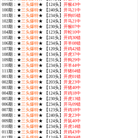
099期：★
三头爆特
★ 【124头】
开猴43中
100期：★
三头爆特
★ 【240头】
开马21中
101期：★
三头爆特
★ 【234头】
开狗05错
102期：★
三头爆特
★ 【124头】
开马21中
103期：★
三头爆特
★ 【230头】
开猴07中
104期：★
三头爆特
★ 【123头】
开蛇10中
105期：★
三头爆特
★ 【241头】
开鸡30错
106期：★
三头爆特
★ 【234头】
开羊08错
107期：★
三头爆特
★ 【120头】
开鸡42错
108期：★
三头爆特
★ 【134头】
开虎37中
109期：★
三头爆特
★ 【231头】
开狗29中
110期：★
三头爆特
★ 【234头】
开羊44中
111期：★
三头爆特
★ 【124头】
开猪04错
001期：★
三头爆特
★ 【203头】
开虎01错
002期：★
三头爆特
★ 【203头】
开龙23中
003期：★
三头爆特
★ 【134头】
开猪40中
004期：★
三头爆特
★ 【124头】
开鸡18中
005期：★
三头爆特
★ 【230头】
开虎13错
006期：★
三头爆特
★ 【234头】
开马09错
007期：★
三头爆特
★ 【123头】
开鸡18中
008期：★
三头爆特
★ 【240头】
开龙23中
009期：★
三头爆特
★ 【124头】
开鼠40中
010期：★
三头爆特
★ 【234头】
开虎14错
011期：★
三头爆特
★ 【124头】
开鸡43中
012期：★
三头爆特
★ 【124头】
开狗06错