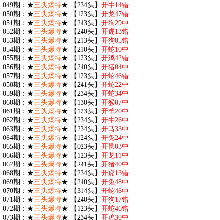
049期：★
三头爆特
★ 【234头】
开牛14错
050期：★
三头爆特
★ 【123头】
开龙47错
051期：★
三头爆特
★ 【243头】
开狗29中
052期：★
三头爆特
★ 【240头】
开虎13错
053期：★
三头爆特
★ 【213头】
开狗05错
054期：★
三头爆特
★ 【210头】
开蛇10中
055期：★
三头爆特
★ 【123头】
开鸡42错
056期：★
三头爆特
★ 【240头】
开猪04中
057期：★
三头爆特
★ 【123头】
开蛇46错
058期：★
三头爆特
★ 【241头】
开蛇22中
059期：★
三头爆特
★ 【234头】
开蛇34中
060期：★
三头爆特
★ 【130头】
开猴07中
061期：★
三头爆特
★ 【123头】
开羊20中
062期：★
三头爆特
★ 【234头】
开牛26中
063期：★
三头爆特
★ 【234头】
开马33中
064期：★
三头爆特
★ 【124头】
开兔24中
065期：★
三头爆特
★ 【023头】
开鼠03中
066期：★
三头爆特
★ 【123头】
开龙11中
067期：★
三头爆特
★ 【241头】
开猪40中
068期：★
三头爆特
★ 【234头】
开虎13错
069期：★
三头爆特
★ 【240头】
开兔48中
070期：★
三头爆特
★ 【314头】
开蛇46中
071期：★
三头爆特
★ 【240头】
开狗17错
072期：★
三头爆特
★ 【123头】
开蛇46错
073期：★
三头爆特
★ 【234头】
开鸡30中