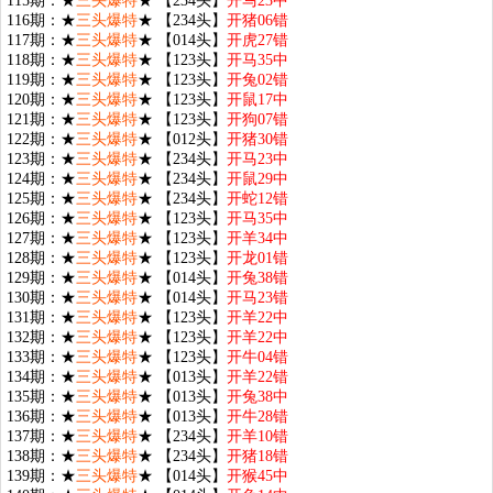
115期：★
三头爆特
★ 【234头】
开马23中
116期：★
三头爆特
★ 【234头】
开猪06错
117期：★
三头爆特
★ 【014头】
开虎27错
118期：★
三头爆特
★ 【123头】
开马35中
119期：★
三头爆特
★ 【123头】
开兔02错
120期：★
三头爆特
★ 【123头】
开鼠17中
121期：★
三头爆特
★ 【123头】
开狗07错
122期：★
三头爆特
★ 【012头】
开猪30错
123期：★
三头爆特
★ 【234头】
开马23中
124期：★
三头爆特
★ 【234头】
开鼠29中
125期：★
三头爆特
★ 【234头】
开蛇12错
126期：★
三头爆特
★ 【123头】
开马35中
127期：★
三头爆特
★ 【123头】
开羊34中
128期：★
三头爆特
★ 【123头】
开龙01错
129期：★
三头爆特
★ 【014头】
开兔38错
130期：★
三头爆特
★ 【014头】
开马23错
131期：★
三头爆特
★ 【123头】
开羊22中
132期：★
三头爆特
★ 【123头】
开羊22中
133期：★
三头爆特
★ 【123头】
开牛04错
134期：★
三头爆特
★ 【013头】
开羊22错
135期：★
三头爆特
★ 【013头】
开兔38中
136期：★
三头爆特
★ 【013头】
开牛28错
137期：★
三头爆特
★ 【234头】
开羊10错
138期：★
三头爆特
★ 【234头】
开猪18错
139期：★
三头爆特
★ 【014头】
开猴45中