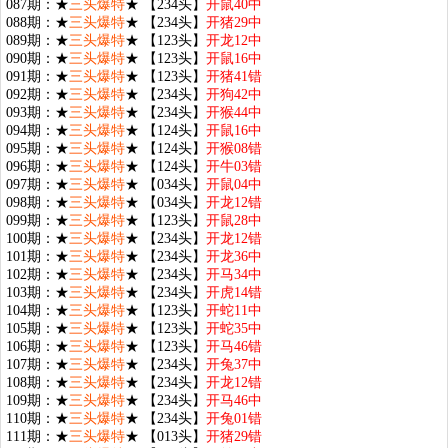
087期：★
三头爆特
★ 【234头】
开鼠40中
088期：★
三头爆特
★ 【234头】
开猪29中
089期：★
三头爆特
★ 【123头】
开龙12中
090期：★
三头爆特
★ 【123头】
开鼠16中
091期：★
三头爆特
★ 【123头】
开猪41错
092期：★
三头爆特
★ 【234头】
开狗42中
093期：★
三头爆特
★ 【234头】
开猴44中
094期：★
三头爆特
★ 【124头】
开鼠16中
095期：★
三头爆特
★ 【124头】
开猴08错
096期：★
三头爆特
★ 【124头】
开牛03错
097期：★
三头爆特
★ 【034头】
开鼠04中
098期：★
三头爆特
★ 【034头】
开龙12错
099期：★
三头爆特
★ 【123头】
开鼠28中
100期：★
三头爆特
★ 【234头】
开龙12错
101期：★
三头爆特
★ 【234头】
开龙36中
102期：★
三头爆特
★ 【234头】
开马34中
103期：★
三头爆特
★ 【234头】
开虎14错
104期：★
三头爆特
★ 【123头】
开蛇11中
105期：★
三头爆特
★ 【123头】
开蛇35中
106期：★
三头爆特
★ 【123头】
开马46错
107期：★
三头爆特
★ 【234头】
开兔37中
108期：★
三头爆特
★ 【234头】
开龙12错
109期：★
三头爆特
★ 【234头】
开马46中
110期：★
三头爆特
★ 【234头】
开兔01错
111期：★
三头爆特
★ 【013头】
开猪29错