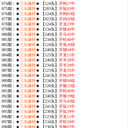
074期：★
三头爆特
★ 【124头】
开狗17中
075期：★
三头爆特
★ 【203头】
开鼠03中
076期：★
三头爆特
★ 【124头】
开狗05错
077期：★
三头爆特
★ 【023头】
开鸡42错
078期：★
三头爆特
★ 【124头】
开龙23中
079期：★
三头爆特
★ 【134头】
开猪40中
080期：★
三头爆特
★ 【240头】
开马45中
081期：★
三头爆特
★ 【234头】
开蛇46中
082期：★
三头爆特
★ 【124头】
开兔36错
083期：★
三头爆特
★ 【240头】
开猪04中
084期：★
三头爆特
★ 【123头】
开龙11中
085期：★
三头爆特
★ 【240头】
开羊20中
086期：★
三头爆特
★ 【234头】
开羊20中
087期：★
三头爆特
★ 【123头】
开龙35中
088期：★
三头爆特
★ 【241头】
开狗29中
089期：★
三头爆特
★ 【234头】
开猪04错
090期：★
三头爆特
★ 【120头】
开猴31错
091期：★
三头爆特
★ 【134头】
开蛇46中
092期：★
三头爆特
★ 【240头】
开猴19错
093期：★
三头爆特
★ 【231头】
开马45错
094期：★
三头爆特
★ 【241头】
开鼠15中
095期：★
三头爆特
★ 【230头】
开鼠39中
096期：★
三头爆特
★ 【123头】
开龙11中
097期：★
三头爆特
★ 【134头】
开蛇10中
098期：★
三头爆特
★ 【230头】
开猴07中