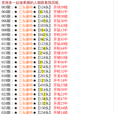
里很多一起做果脯的人都跟着我买呢。
003期：★
三头爆特
★【124
头
】
开鸡39错
004期：★
三头爆特
★【
0
23
头
】
开猪01中
005期：★
三头爆特
★【124
头
】
开狗38错
006期：★
三头爆特
★【10
3
头
】
开鼠36中
007期：★
三头爆特
★【103
头
】
开马42错
008期：★
三头爆特
★【0
1
4
头
】
开鼠13中
009期：★
三头爆特
★【04
2
头
】
开蛇20中
010期：★
三头爆特
★【0
4
2
头
】
开龙45中
011期：★
三头爆特
★【123
头
】
开鼠49错
012期：★
三头爆特
★【23
4
头
】
开蛇44中
013期：★
三头爆特
★【
2
34
头
】
开猪26中
014期：★
三头爆特
★【124
头
】
开猪02错
015期：★
三头爆特
★【
0
12
头
】
开羊06中
016期：★
三头爆特
★【
2
34
头
】
开牛24中
017期：★
三头爆特
★【2
3
1
头
】
开蛇32中
018期：★
三头爆特
★【201
头
】
开龙45错
019期：★
三头爆特
★【1
2
3
头
】
开牛24中
020期：★
三头爆特
★【410
头
】
开鼠25错
021期：★
三头爆特
★【
3
14
头
】
开狗39中
022期：★
三头爆特
★【31
2
头
】
开兔22中
023期：★
三头爆特
★【13
4
头
】
开虎47中
024期：★
三头爆特
★【13
2
头
】
开虎23中
025期：★
三头爆特
★【130
头
】
开蛇44错
026期：★
三头爆特
★【234
头
】
开猪14错