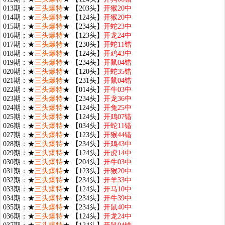
013期：★
三头爆特
★ 【203头】
开猴20中
014期：★
三头爆特
★ 【124头】
开猴20中
015期：★
三头爆特
★ 【234头】
开蛇23中
016期：★
三头爆特
★ 【123头】
开龙24中
017期：★
三头爆特
★ 【230头】
开蛇11错
018期：★
三头爆特
★ 【124头】
开鸡43中
019期：★
三头爆特
★ 【234头】
开鼠04错
020期：★
三头爆特
★ 【120头】
开蛇35错
021期：★
三头爆特
★ 【231头】
开鼠04错
022期：★
三头爆特
★ 【014头】
开牛03中
023期：★
三头爆特
★ 【234头】
开龙36中
024期：★
三头爆特
★ 【124头】
开兔25中
025期：★
三头爆特
★ 【124头】
开鸡07错
026期：★
三头爆特
★ 【034头】
开蛇11错
027期：★
三头爆特
★ 【123头】
开猴44错
028期：★
三头爆特
★ 【234头】
开鸡43中
029期：★
三头爆特
★ 【124头】
开虎14中
030期：★
三头爆特
★ 【204头】
开牛03中
031期：★
三头爆特
★ 【123头】
开猴20中
032期：★
三头爆特
★ 【234头】
开羊33中
033期：★
三头爆特
★ 【124头】
开马10中
034期：★
三头爆特
★ 【234头】
开牛39中
035期：★
三头爆特
★ 【234头】
开鼠40中
036期：★
三头爆特
★ 【124头】
开龙24中