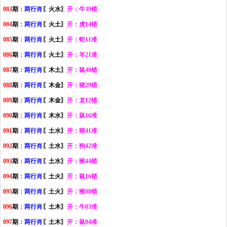
083
期
：
两行肖
〖火水
〗
开：牛39错
084
期
：
两行肖
〖火土
〗
开：虎14错
085
期
：
两行肖
〖火土
〗
开：蛇11
准
086
期
：
两行肖
〖火土
〗
开：羊21
准
087
期
：
两行肖
〖木土
〗
开：鼠40错
088
期
：
两行肖
〖木金
〗
开：猪29错
089
期
：
两行肖
〖木金
〗
开：龙12错
090
期
：
两行肖
〖木水
〗
开：鼠16
准
091
期
：
两行肖
〖土水
〗
开：猪41
准
092
期
：
两行肖
〖土水
〗
开：狗42
准
093
期
：
两行肖
〖土水
〗
开：猴44错
094
期
：
两行肖
〖土火
〗
开：鼠16错
095
期
：
两行肖
〖土火
〗
开：猴08错
096
期
：
两行肖
〖土木
〗
开：牛03
准
097
期
：
两行肖
〖土木
〗
开：鼠04
准