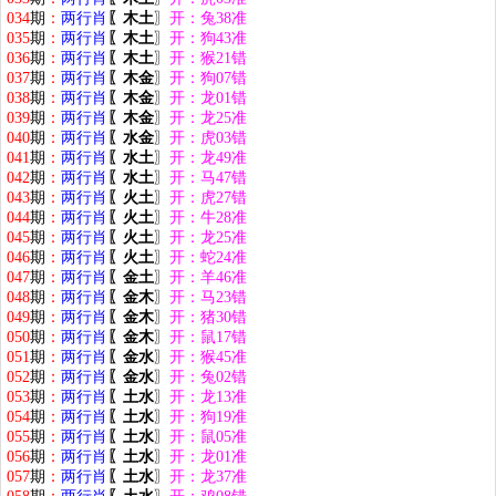
034
期
：
两行肖
〖木土
〗
开：兔38
准
035
期
：
两行肖
〖木土
〗
开：狗43
准
036
期
：
两行肖
〖木土
〗
开：猴21错
037
期
：
两行肖
〖木金
〗
开：狗07错
038
期
：
两行肖
〖木金
〗
开：龙01错
039
期
：
两行肖
〖木金
〗
开：龙25
准
040
期
：
两行肖
〖水金
〗
开：虎03错
041
期
：
两行肖
〖水土
〗
开：龙49
准
042
期
：
两行肖
〖水土
〗
开：马47错
043
期
：
两行肖
〖火土
〗
开：虎27错
044
期
：
两行肖
〖火土
〗
开：牛28
准
045
期
：
两行肖
〖火土
〗
开：龙25
准
046
期
：
两行肖
〖火土
〗
开：蛇24
准
047
期
：
两行肖
〖金土
〗
开：羊46
准
048
期
：
两行肖
〖金木
〗
开：马23错
049
期
：
两行肖
〖金木
〗
开：猪30错
050
期
：
两行肖
〖金木
〗
开：鼠17错
051
期
：
两行肖
〖金水
〗
开：猴45
准
052
期
：
两行肖
〖金水
〗
开：兔02错
053
期
：
两行肖
〖土水
〗
开：龙13
准
054
期
：
两行肖
〖土水
〗
开：狗19
准
055
期
：
两行肖
〖土水
〗
开：鼠05
准
056
期
：
两行肖
〖土水
〗
开：龙01
准
057
期
：
两行肖
〖土水
〗
开：龙37
准