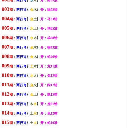
期：
两行肖
〖
水
木
〗
开：猪39
准
003
期：
两行肖
〖
金
木
〗
开：鼠02
错
004
期：
两行肖
〖
金
土
〗
开：马33
错
005
期：
两行肖
〖
水
土
〗
开：狗05
准
006
期：
两行肖
〖
水
木
〗
开：羊08错
007
期：
两行肖
〖
金
木
〗
开：猴43
准
008
期：
两行肖
〖
金
木
〗
开：蛇46
错
009
期：
两行肖
〖
土
木
〗
开：龙11
准
010
期：
两行肖
〖
水
火
〗
开：兔12
错
011
期：
两行肖
〖
金
火
〗
开：狗17
错
012
期：
两行肖
〖
金
土
〗
开：鼠15错
013
期：
两行肖
〖
木
水
〗
开：虎01错
014
期：
两行肖
〖
土
水
〗
开：兔12错
015
期：
两行肖
〖
土
火
〗
开：蛇10
准