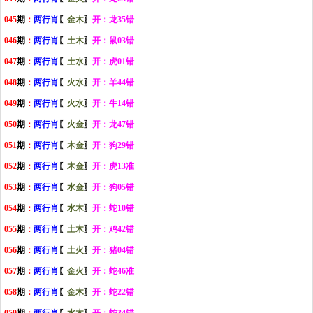
045
期
：
两行肖
〖
金
木
〗
开：龙35错
046
期
：
两行肖
〖
土
木
〗
开：鼠03错
047
期
：
两行肖
〖
土
水
〗
开：虎01错
048
期
：
两行肖
〖
火
水
〗
开：羊44错
049
期
：
两行肖
〖
火
水
〗
开：牛14错
050
期
：
两行肖
〖
火
金
〗
开：龙47错
051
期
：
两行肖
〖
木
金
〗
开：狗29错
052
期
：
两行肖
〖
木
金
〗
开：虎13
准
053
期
：
两行肖
〖
水
金
〗
开：狗05错
054
期
：
两行肖
〖
水
木
〗
开：蛇10错
055
期
：
两行肖
〖
土
木
〗
开：鸡42错
056
期
：
两行肖
〖
土
火
〗
开：猪04错
057
期
：
两行肖
〖
金
火
〗
开：蛇46
准
058
期
：
两行肖
〖
金
木
〗
开：蛇22错