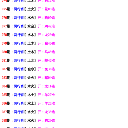
074
期
：
两行肖
〖土木
〗
开：狗17
准
075
期
：
两行肖
〖土火
〗
开：鼠03错
076
期
：
两行肖
〖水火
〗
开：狗05错
077
期
：
两行肖
〖水金
〗
开：鸡42
准
078
期
：
两行肖
〖水木
〗
开：龙23错
079
期
：
两行肖
〖土木
〗
开：猪40错
080
期
：
两行肖
〖土木
〗
开：马45错
081
期
：
两行肖
〖土水
〗
开：蛇46
准
082
期
：
两行肖
〖金水
〗
开：兔36错
083
期
：
两行肖
〖金火
〗
开：猪04错
084
期
：
两行肖
〖木火
〗
开：龙11错
085
期
：
两行肖
〖木土
〗
开：羊20
准
086
期
：
两行肖
〖水土
〗
开：羊20
准
087
期
：
两行肖
〖水火
〗
开：龙35错
088
期
：
两行肖
〖水火
〗
开：狗29错