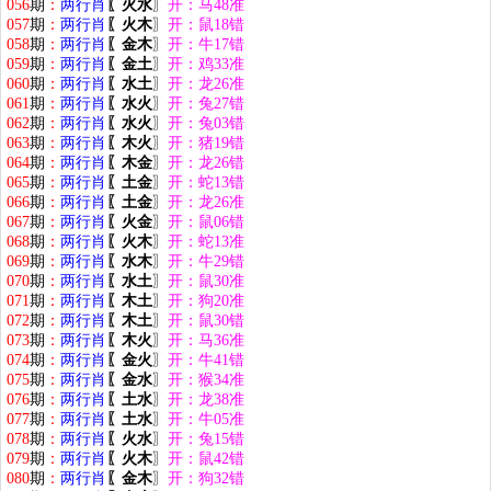
056
期
：
两行肖
〖火水
〗
开：马48
准
057
期
：
两行肖
〖火木
〗
开：鼠18错
058
期
：
两行肖
〖金木
〗
开：牛17错
059
期
：
两行肖
〖金土
〗
开：鸡33
准
060
期
：
两行肖
〖水土
〗
开：龙26
准
061
期
：
两行肖
〖水火
〗
开：兔27错
062
期
：
两行肖
〖水火
〗
开：兔03错
063
期
：
两行肖
〖木火
〗
开：猪19错
064
期
：
两行肖
〖木金
〗
开：龙26错
065
期
：
两行肖
〖土金
〗
开：蛇13错
066
期
：
两行肖
〖土金
〗
开：龙26
准
067
期
：
两行肖
〖火金
〗
开：鼠06错
068
期
：
两行肖
〖火木
〗
开：蛇13
准
069
期
：
两行肖
〖水木
〗
开：牛29错
070
期
：
两行肖
〖水土
〗
开：鼠30
准
071
期
：
两行肖
〖木土
〗
开：狗20
准
072
期
：
两行肖
〖木土
〗
开：鼠30错
073
期
：
两行肖
〖木火
〗
开：马36
准
074
期
：
两行肖
〖金火
〗
开：牛41错
075
期
：
两行肖
〖金水
〗
开：猴34
准
076
期
：
两行肖
〖土水
〗
开：龙38
准
077
期
：
两行肖
〖土水
〗
开：牛05
准
078
期
：
两行肖
〖火水
〗
开：兔15错
079
期
：
两行肖
〖火木
〗
开：鼠42错
080
期
：
两行肖
〖金木
〗
开：狗32错