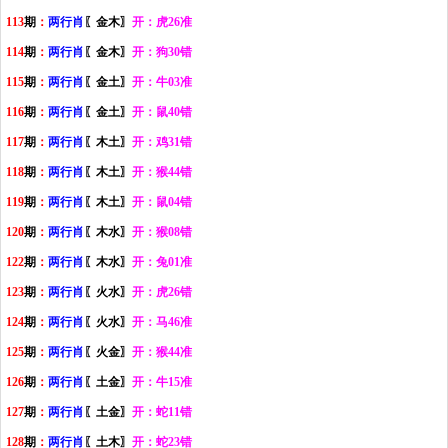
113
期
：
两行肖
〖金木
〗
开：虎26
准
114
期
：
两行肖
〖金木
〗
开：狗30错
115
期
：
两行肖
〖金土
〗
开：牛03
准
116
期
：
两行肖
〖金土
〗
开：鼠40错
117
期
：
两行肖
〖木土
〗
开：鸡31错
118
期
：
两行肖
〖木土
〗
开：猴44
错
119
期
：
两行肖
〖木土
〗
开：鼠04错
120
期
：
两行肖
〖木水
〗
开：猴08错
122
期
：
两行肖
〖木水
〗
开：兔01
准
123
期
：
两行肖
〖火水
〗
开：虎26错
124
期
：
两行肖
〖火水
〗
开：马46准
125
期
：
两行肖
〖火金
〗
开：猴44
准
126
期
：
两行肖
〖土金
〗
开：牛15
准
127
期
：
两行肖
〖土金
〗
开：蛇11错
128
期
：
两行肖
〖土木
〗
开：蛇23错