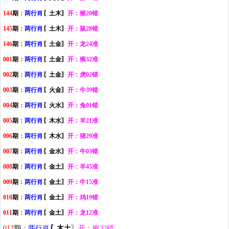
144
期
：
两行肖
〖土木
〗
开：猴20错
145
期
：
两行肖
〖土木
〗
开：鼠28错
146
期
：
两行肖
〖土金
〗
开：龙24
准
001
期
：
两行肖
〖土金
〗
开：猴32
准
002
期
：
两行肖
〖土金
〗
开：虎02错
003
期
：
两行肖
〖火金
〗
开：牛39错
004
期
：
两行肖
〖火水
〗
开：兔01错
005
期
：
两行肖
〖木水
〗
开：羊21
准
006
期
：
两行肖
〖木水
〗
开：猪29
准
007
期
：
两行肖
〖金水
〗
开：牛03错
008
期
：
两行肖
〖金土
〗
开：羊45
准
009
期
：
两行肖
〖金土
〗
开：牛15
准
010
期
：
两行肖
〖金土
〗
开：鸡19错
011
期
：
两行肖
〖金土
〗
开：龙12
准
012
期
：
两行肖
〖木土
〗
开：猴32错