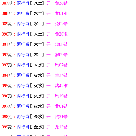
087
期
：
两行肖
〖水土
〗
开：兔38错
088
期
：
两行肖
〖水土
〗
开：龙01
准
089
期
：
两行肖
〖水土
〗
开：兔02错
090
期
：
两行肖
〖木土
〗
开：兔26
准
091
期
：
两行肖
〖木土
〗
开：鸡08错
092
期
：
两行肖
〖木土
〗
开：猴09错
093
期
：
两行肖
〖木水
〗
开：狗07错
094
期
：
两行肖
〖火水
〗
开：羊34错
095
期
：
两行肖
〖火水
〗
开：猪42
准
096
期
：
两行肖
〖火水
〗
开：狗19错
097
期
：
两行肖
〖火水
〗
开：龙01错
098
期
：
两行肖
〖金水
〗
开：狗31错
099
期
：
两行肖
〖金水
〗
开：龙13错