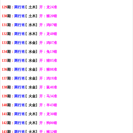
129
期
：
两行肖
〖土木
〗
开：龙24
准
130
期
：
两行肖
〖土木
〗
开：猴20错
131
期
：
两行肖
〖水木
〗
开：鸡07错
132
期
：
两行肖
〖水木
〗
开：龙48错
133
期
：
两行肖
〖水金
〗
开：鸡07
准
134
期
：
两行肖
〖水金
〗
开：兔13错
135
期
：
两行肖
〖水金
〗
开：猪05
准
136
期
：
两行肖
〖水金
〗
开：猴08
准
137
期
：
两行肖
〖水金
〗
开：鸡19
准
138
期
：
两行肖
〖水金
〗
开：鼠40
准
139
期
：
两行肖
〖火金
〗
开：马34
准
140
期
：
两行肖
〖火金
〗
开：羊45错
141
期
：
两行肖
〖火木
〗
开：龙36错
142
期
：
两行肖
〖火木
〗
开：狗06错
143
期
：
两行肖
〖火木
〗
开：猴32错