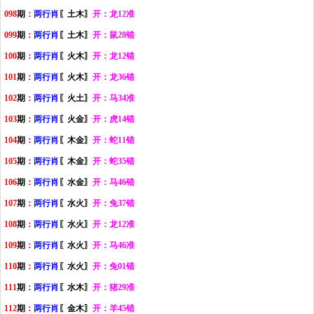
098
期
：
两行肖
〖土木
〗
开：龙12
准
099
期
：
两行肖
〖土木
〗
开：鼠28错
100
期
：
两行肖
〖火木
〗
开：龙12错
101
期
：
两行肖
〖火木
〗
开：龙36
错
102
期
：
两行肖
〖火土
〗
开：马34
准
103
期
：
两行肖
〖火金
〗
开：虎14错
104
期
：
两行肖
〖木金
〗
开：蛇11错
105
期
：
两行肖
〖木金
〗
开：蛇35错
106
期
：
两行肖
〖水金
〗
开：马46错
107
期
：
两行肖
〖水火
〗
开：兔37错
108
期
：
两行肖
〖水火
〗
开：龙12
准
109
期
：
两行肖
〖水火
〗
开：马46
准
110
期
：
两行肖
〖水火
〗
开：兔01错
111
期
：
两行肖
〖水木
〗
开：猪29
准
112
期
：
两行肖
〖金木
〗
开：羊45错