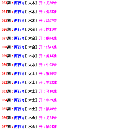
023
期
：
两行肖
〖火木
〗
开：龙36错
024
期
：
两行肖
〖水木
〗
开：兔25
准
025
期
：
两行肖
〖水木
〗
开：鸡07错
026
期
：
两行肖
〖水金
〗
开：蛇11错
027
期
：
两行肖
〖木金
〗
开：猴44
准
028
期
：
两行肖
〖木金
〗
开：鸡43
准
029
期
：
两行肖
〖木水
〗
开：虎14
准
030
期
：
两行肖
〖火水
〗
开：牛03错
031
期
：
两行肖
〖火土
〗
开：猴20错
032
期
：
两行肖
〖火土
〗
开：羊33
准
033
期
：
两行肖
〖木土
〗
开：马10
准
034
期
：
两行肖
〖木土
〗
开：牛39
准
035
期
：
两行肖
〖木土
〗
开：鼠40错
036
期
：
两行肖
〖木金
〗
开：龙24错
037
期
：
两行肖
〖水金
〗
开：鼠04
准