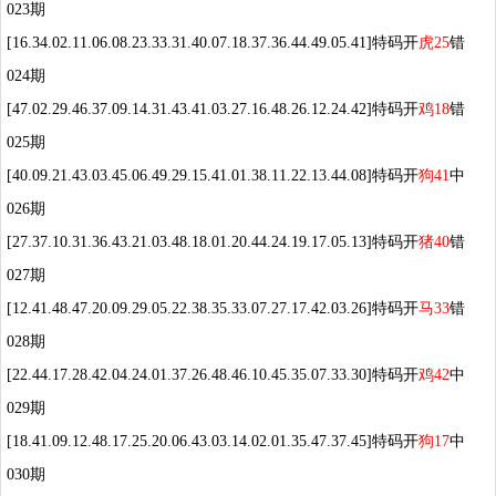
023期
卍18码中特卐
[16.34.02.11.06.08.23.33.31.40.07.18.37.36.44.49.05.41]特码开
虎25
错
024期
卍18码中特卐
[47.02.29.46.37.09.14.31.43.41.03.27.16.48.26.12.24.42]特码开
鸡18
错
025期
卍18码中特卐
[40.09.21.43.03.45.06.49.29.15.41.01.38.11.22.13.44.08]特码开
狗41
中
026期
卍18码中特卐
[27.37.10.31.36.43.21.03.48.18.01.20.44.24.19.17.05.13]特码开
猪40
错
027期
卍18码中特卐
[12.41.48.47.20.09.29.05.22.38.35.33.07.27.17.42.03.26]特码开
马33
错
028期
卍18码中特卐
[22.44.17.28.42.04.24.01.37.26.48.46.10.45.35.07.33.30]特码开
鸡42
中
029期
卍18码中特卐
[18.41.09.12.48.17.25.20.06.43.03.14.02.01.35.47.37.45]特码开
狗17
中
030期
卍18码中特卐