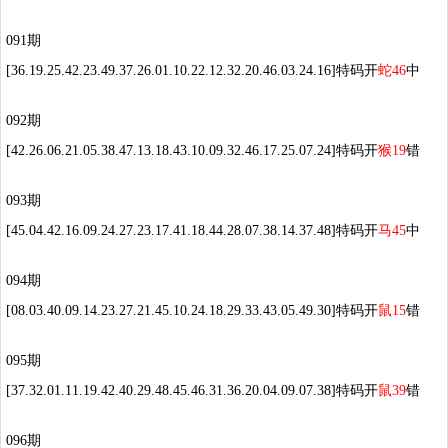
091期
卍18码中特卐
[36.19.25.42.23.49.37.26.01.10.22.12.32.20.46.03.24.16]特码开
蛇46
中
092期
卍18码中特卐
[42.26.06.21.05.38.47.13.18.43.10.09.32.46.17.25.07.24]特码开
猴19
错
093期
卍18码中特卐
[45.04.42.16.09.24.27.23.17.41.18.44.28.07.38.14.37.48]特码开
马45
中
094期
卍18码中特卐
[08.03.40.09.14.23.27.21.45.10.24.18.29.33.43.05.49.30]特码开
鼠15
错
095期
卍18码中特卐
[37.32.01.11.19.42.40.29.48.45.46.31.36.20.04.09.07.38]特码开
鼠39
错
096期
卍18码中特卐