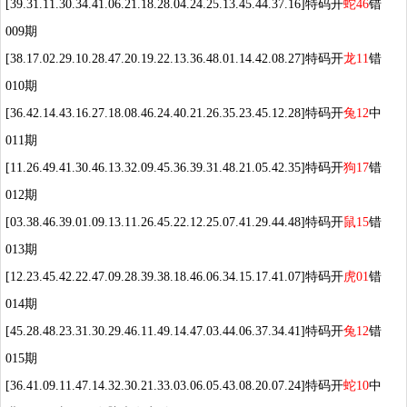
[39.31.11.30.34.41.06.21.18.28.04.24.25.13.45.44.37.16]特码开
蛇46
错
009期
卍18码中特卐
[38.17.02.29.10.28.47.20.19.22.13.36.48.01.14.42.08.27]特码开
龙11
错
010期
卍18码中特卐
[36.42.14.43.16.27.18.08.46.24.40.21.26.35.23.45.12.28]特码开
兔12
中
011期
卍18码中特卐
[11.26.49.41.30.46.13.32.09.45.36.39.31.48.21.05.42.35]特码开
狗17
错
012期
卍18码中特卐
[03.38.46.39.01.09.13.11.26.45.22.12.25.07.41.29.44.48]特码开
鼠15
错
013期
卍18码中特卐
[12.23.45.42.22.47.09.28.39.38.18.46.06.34.15.17.41.07]特码开
虎01
错
014期
卍18码中特卐
[45.28.48.23.31.30.29.46.11.49.14.47.03.44.06.37.34.41]特码开
兔12
错
015期
卍18码中特卐
[36.41.09.11.47.14.32.30.21.33.03.06.05.43.08.20.07.24]特码开
蛇10
中