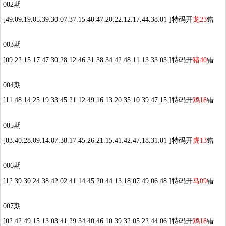
002期
卍18码中特卐
[49.09.19.05.39.30.07.37.15.40.47.20.22.12.17.44.38.01 ]特码开
龙23
错
003期
卍18码中特卐
[09.22.15.17.47.30.28.12.46.31.38.34.42.48.11.13.33.03 ]特码开
猪40
错
004期
卍18码中特卐
[11.48.14.25.19.33.45.21.12.49.16.13.20.35.10.39.47.15 ]特码开
鸡18
错
005期
卍18码中特卐
[03.40.28.09.14.07.38.17.45.26.21.15.41.42.47.18.31.01 ]特码开
虎13
错
006期
卍18码中特卐
[12.39.30.24.38.42.02.41.14.45.20.44.13.18.07.49.06.48 ]特码开
马09
错
007期
卍18码中特卐
[02.42.49.15.13.03.41.29.34.40.46.10.39.32.05.22.44.06 ]特码开
鸡18
错