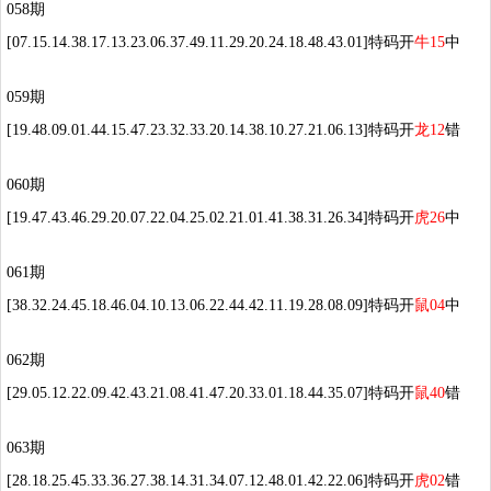
058期
卍18码中特卐.
[07.15.14.38.17.13.23.06.37.49.11.29.20.24.18.48.43.01]特码开
牛15
中
059期
卍18码中特卐.
[19.48.09.01.44.15.47.23.32.33.20.14.38.10.27.21.06.13]特码开
龙12
错
060期
卍18码中特卐.
[19.47.43.46.29.20.07.22.04.25.02.21.01.41.38.31.26.34]特码开
虎26
中
061期
卍18码中特卐.
[38.32.24.45.18.46.04.10.13.06.22.44.42.11.19.28.08.09]特码开
鼠04
中
062期
卍18码中特卐.
[29.05.12.22.09.42.43.21.08.41.47.20.33.01.18.44.35.07]特码开
鼠40
错
063期
卍18码中特卐.
[28.18.25.45.33.36.27.38.14.31.34.07.12.48.01.42.22.06]特码开
虎02
错