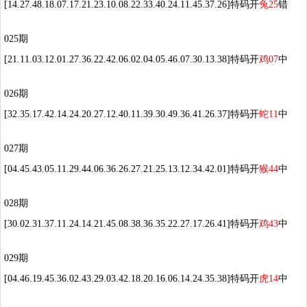
[14.27.48.18.07.17.21.23.10.08.22.33.40.24.11.45.37.26]特码开
兔25
错
025期
卍18码中特卐
[21.11.03.12.01.27.36.22.42.06.02.04.05.46.07.30.13.38]特码开
鸡07
中
026期
卍18码中特卐
[32.35.17.42.14.24.20.27.12.40.11.39.30.49.36.41.26.37]特码开
蛇11
中
027期
卍18码中特卐
[04.45.43.05.11.29.44.06.36.26.27.21.25.13.12.34.42.01]特码开
猴44
中
028期
卍18码中特卐
[30.02.31.37.11.24.14.21.45.08.38.36.35.22.27.17.26.41]特码开
鸡43
中
029期
卍18码中特卐
[04.46.19.45.36.02.43.29.03.42.18.20.16.06.14.24.35.38]特码开
虎14
中