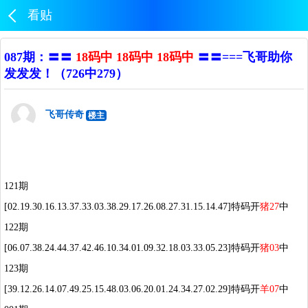
看贴
087期：〓〓
18码中 18码中 18码中
〓〓===飞哥助你
发发发！（726中279）
飞哥传奇
楼主
121期
卍18码中特卐
[02.19.30.16.13.37.33.03.38.29.17.26.08.27.31.15.14.47]特码开
猪27
中
122期
卍18码中特卐
[06.07.38.24.44.37.42.46.10.34.01.09.32.18.03.33.05.23]特码开
猪03
中
123期
卍18码中特卐
[39.12.26.14.07.49.25.15.48.03.06.20.01.24.34.27.02.29]特码开
羊07
中