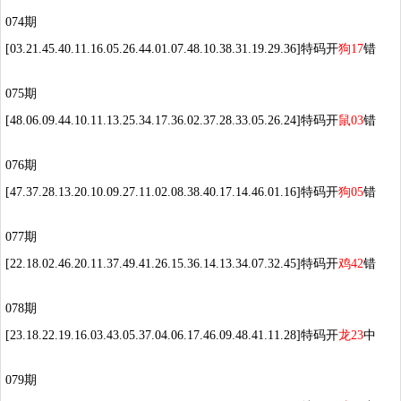
074期
卍18码中特卐
[03.21.45.40.11.16.05.26.44.01.07.48.10.38.31.19.29.36]特码开
狗17
错
075期
卍18码中特卐
[48.06.09.44.10.11.13.25.34.17.36.02.37.28.33.05.26.24]特码开
鼠03
错
076期
卍18码中特卐
[47.37.28.13.20.10.09.27.11.02.08.38.40.17.14.46.01.16]特码开
狗05
错
077期
卍18码中特卐
[22.18.02.46.20.11.37.49.41.26.15.36.14.13.34.07.32.45]特码开
鸡42
错
078期
卍18码中特卐
[23.18.22.19.16.03.43.05.37.04.06.17.46.09.48.41.11.28]特码开
龙23
中
079期
卍18码中特卐