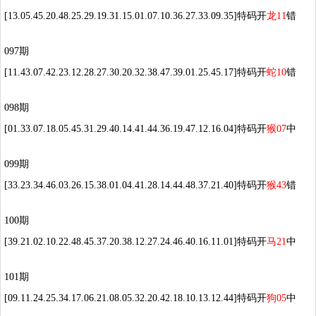
[13.05.45.20.48.25.29.19.31.15.01.07.10.36.27.33.09.35]特码开
龙11
错
097期
卍18码中特卐
[11.43.07.42.23.12.28.27.30.20.32.38.47.39.01.25.45.17]特码开
蛇10
错
098期
卍18码中特卐
[01.33.07.18.05.45.31.29.40.14.41.44.36.19.47.12.16.04]特码开
猴07
中
099期
卍18码中特卐
[33.23.34.46.03.26.15.38.01.04.41.28.14.44.48.37.21.40]特码开
猴43
错
100期
卍18码中特卐
[39.21.02.10.22.48.45.37.20.38.12.27.24.46.40.16.11.01]特码开
马21
中
101期
卍18码中特卐
[09.11.24.25.34.17.06.21.08.05.32.20.42.18.10.13.12.44]特码开
狗05
中