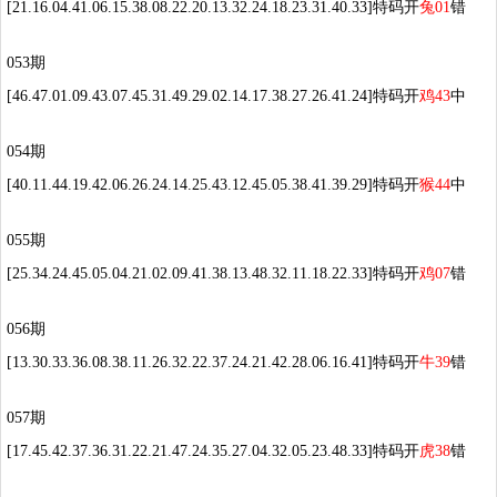
[21.16.04.41.06.15.38.08.22.20.13.32.24.18.23.31.40.33]特码开
兔01
错
053期
卍18码中特卐.
[46.47.01.09.43.07.45.31.49.29.02.14.17.38.27.26.41.24]特码开
鸡43
中
054期
卍18码中特卐.
[40.11.44.19.42.06.26.24.14.25.43.12.45.05.38.41.39.29]特码开
猴44
中
055期
卍18码中特卐.
[25.34.24.45.05.04.21.02.09.41.38.13.48.32.11.18.22.33]特码开
鸡07
错
056期
卍18码中特卐.
[13.30.33.36.08.38.11.26.32.22.37.24.21.42.28.06.16.41]特码开
牛39
错
057期
卍18码中特卐.
[17.45.42.37.36.31.22.21.47.24.35.27.04.32.05.23.48.33]特码开
虎38
错