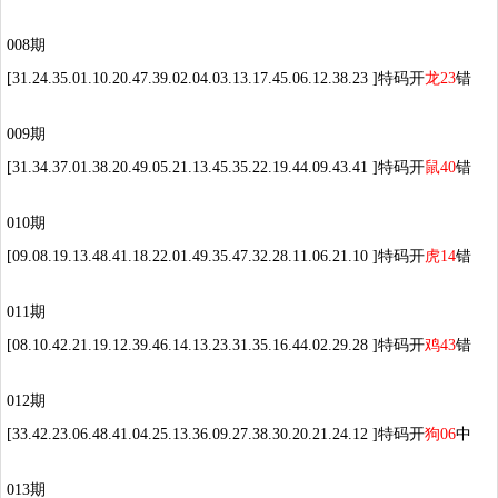
008期
卍18码中特卐
[31.24.35.01.10.20.47.39.02.04.03.13.17.45.06.12.38.23 ]特码开
龙23
错
009期
卍18码中特卐
[31.34.37.01.38.20.49.05.21.13.45.35.22.19.44.09.43.41 ]特码开
鼠40
错
010期
卍18码中特卐
[09.08.19.13.48.41.18.22.01.49.35.47.32.28.11.06.21.10 ]特码开
虎14
错
011期
卍18码中特卐
[08.10.42.21.19.12.39.46.14.13.23.31.35.16.44.02.29.28 ]特码开
鸡43
错
012期
卍18码中特卐
[33.42.23.06.48.41.04.25.13.36.09.27.38.30.20.21.24.12 ]特码开
狗06
中
013期
卍18码中特卐