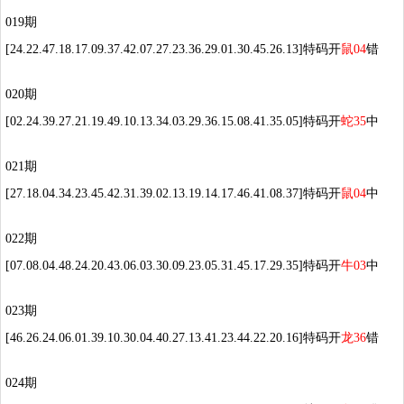
019期
卍18码中特卐
[24.22.47.18.17.09.37.42.07.27.23.36.29.01.30.45.26.13]特码开
鼠04
错
020期
卍18码中特卐
[02.24.39.27.21.19.49.10.13.34.03.29.36.15.08.41.35.05]特码开
蛇35
中
021期
卍18码中特卐
[27.18.04.34.23.45.42.31.39.02.13.19.14.17.46.41.08.37]特码开
鼠04
中
022期
卍18码中特卐
[07.08.04.48.24.20.43.06.03.30.09.23.05.31.45.17.29.35]特码开
牛03
中
023期
卍18码中特卐
[46.26.24.06.01.39.10.30.04.40.27.13.41.23.44.22.20.16]特码开
龙36
错
024期
卍18码中特卐