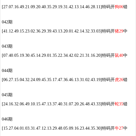
[27.07.16.49.21.09.20.40.35.29.19.31.42.13.14.46.28.11]特码开
狗06
错
042期
卍18码中特卐.
[41.12.49.15.23.02.36.29.39.43.13.20.01.42.14.32.33.03]特码开
猪29
中
043期
卍18码中特卐.
[07.40.05.19.30.45.14.29.01.35.22.34.42.02.21.31.16.20]特码开
鼠40
中
044期
卍18码中特卐.
[06.27.15.04.32.24.09.45.35.17.47.36.46.13.31.02.43.19]特码开
虎26
错
045期
卍18码中特卐.
[24.16.32.06.49.10.15.47.13.37.40.31.07.20.26.48.43.33]特码开
蛇35
错
046期
卍18码中特卐.
[15.27.04.01.03.31.47.12.13.29.48.05.09.16.23.44.35.30]特码开
牛27
中