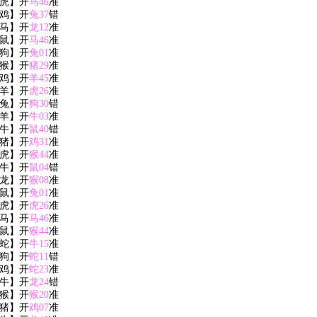
+虎】开
马46
准
+鸡】开
兔37
错
+马】开
龙12
准
+鼠】开
马46
准
+狗】开
兔01
准
+猴】开
猪29
准
+鸡】开
羊45
准
+羊】开
虎26
准
+兔】开
狗30
错
+羊】开
牛03
准
+牛】开
鼠40
错
+猪】开
鸡31
准
+虎】开
猴44
准
+牛】开
鼠04
错
+龙】开
猴08
准
+鼠】开
兔01
准
+虎】开
虎26
准
+马】开
马46
准
+鼠】开
猴44
准
+蛇】开
牛15
准
+狗】开
蛇11
错
+鸡】开
蛇23
准
+牛】开
龙24
错
+猴】开
猴20
准
+猪】开
鸡07
准