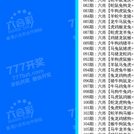
081期：六肖【蛇羊鼠兔虎
082期：六肖【蛇鼠兔狗龙
083期：六肖【牛狗虎鼠兔
084期：六肖【羊蛇牛龙猪
085期：六肖【龙牛马鼠兔
086期：六肖【虎鸡猴龙兔
087期：六肖【蛇虎龙羊兔
088期：六肖【鸡猪龙鼠猴
089期：六肖【牛狗鸡猪羊
090期：六肖【马兔鼠猪虎
091期：六肖【马猪龙蛇鸡
092期：六肖【羊狗虎鼠猴
093期：六肖【羊鼠马兔虎
094期：六肖【马虎兔牛猴
095期：六肖【兔龙鸡狗虎
096期：六肖【猪牛狗鼠龙
097期：六肖【牛马鸡兔羊
098期：六肖【马狗牛兔鸡
099期：六肖【马虎鼠鸡猴
100期：六肖【蛇龙虎狗兔
101期：六肖【兔虎蛇龙鸡
102期：六肖【蛇羊狗马猴
103期：六肖【兔龙鸡猪狗
104期：六肖【猴牛狗鼠兔
105期：六肖【马牛龙羊兔