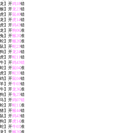
+龙】开
鸡18
错
+猴】开
龙23
错
+虎】开
鼠40
错
+龙】开
虎14
错
+虎】开
鸡43
错
+龙】开
狗06
准
+兔】开
猴20
准
+蛇】开
猴20
准
+鼠】开
蛇23
错
+狗】开
龙24
错
+虎】开
蛇11
错
+牛】开
鸡43错
+蛇】开
鼠04
准
+虎】开
蛇35
错
+鸡】开
鼠04
错
+羊】开
牛03
错
+牛】开
龙36
准
+狗】开
兔25
错
+马】开
鸡07错
+蛇】开
蛇11
准
+猪】开
猴44
错
+鼠】开
鸡43
错
+狗】开
虎14
准
+蛇】开
牛03
准
+龙】开
猴20
准