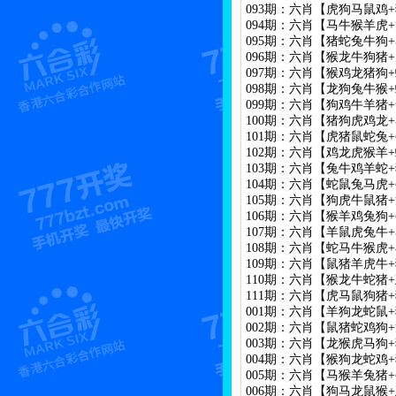
093期：六肖【虎狗马鼠鸡
094期：六肖【马牛猴羊虎
095期：六肖【猪蛇兔牛狗
096期：六肖【猴龙牛狗猪
097期：六肖【猴鸡龙猪狗
098期：六肖【龙狗兔牛猴
099期：六肖【狗鸡牛羊猪
100期：六肖【猪狗虎鸡龙
101期：六肖【虎猪鼠蛇兔
102期：六肖【鸡龙虎猴羊
103期：六肖【兔牛鸡羊蛇
104期：六肖【蛇鼠兔马虎
105期：六肖【狗虎牛鼠猪
106期：六肖【猴羊鸡兔狗
107期：六肖【羊鼠虎兔牛
108期：六肖【蛇马牛猴虎
109期：六肖【鼠猪羊虎牛
110期：六肖【猴龙牛蛇猪
111期：六肖【虎马鼠狗猪
001期：六肖【羊狗龙蛇鼠
002期：六肖【鼠猪蛇鸡狗
003期：六肖【龙猴虎马狗
004期：六肖【猴狗龙蛇鸡
005期：六肖【马猴羊兔猪
006期：六肖【狗马龙鼠猴